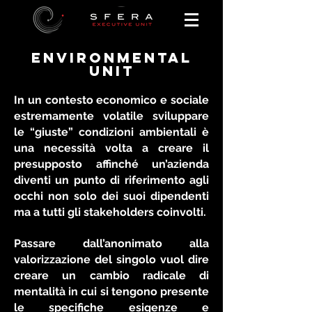
Environmental
UNIT
In un contesto economico e sociale
estremamente volatile sviluppare
le “giuste” condizioni ambientali è
una necessità volta a creare il
presupposto affinché un’azienda
diventi un punto di riferimento agli
occhi non solo dei suoi dipendenti
ma a tutti gli stakeholders coinvolti.
Passare dall’anonimato alla
valorizzazione del singolo vuol dire
creare un cambio radicale di
mentalità in cui si tengono presente
le specifiche esigenze e