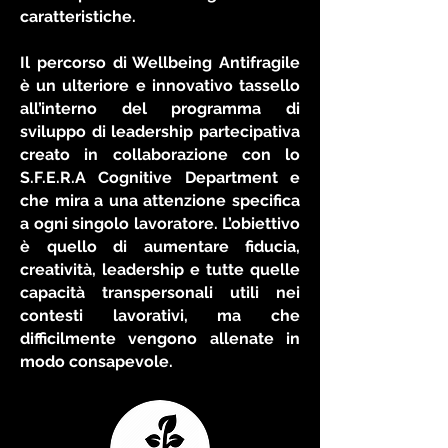
caratteristiche.
Il percorso di Wellbeing Antifragile
è un ulteriore e innovativo tassello
all’interno del programma di
sviluppo di leadership partecipativa
creato in collaborazione con lo
S.F.E.R.A Cognitive Department e
che mira a una attenzione specifica
a ogni singolo lavoratore. L’obiettivo
è quello di aumentare fiducia,
creatività, leadership e tutte quelle
capacità transpersonali utili nei
contesti lavorativi, ma che
difficilmente vengono allenate in
modo consapevole.