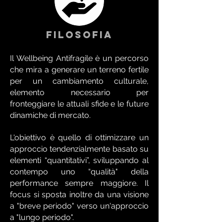
FILOSOFIA
Il Wellbeing Antifragile è un percorso
che mira a generare un terreno fertile
per un cambiamento culturale,
elemento necessario per
fronteggiare le attuali sfide e le future
dinamiche di mercato.
L'obiettivo è quello di ottimizzare un
approccio tendenzialmente basato su
elementi “quantitativi”, sviluppando al
contempo uno “qualità" della
performance sempre maggiore. Il
focus si sposta inoltre da una visione
a "breve periodo" verso un'approccio
a "lungo periodo".