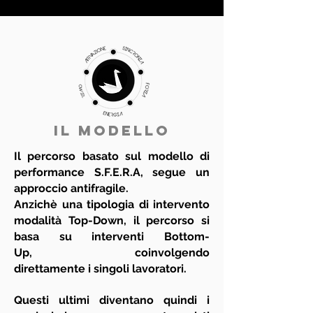
IL MODELLO
Il percorso basato sul modello di
performance S.F.E.R.A, segue un
approccio antifragile.
Anzichè una tipologia di intervento
modalità Top-Down, il percorso si
basa su interventi Bottom-
Up, coinvolgendo
direttamente i singoli lavoratori.
Questi ultimi diventano quindi i